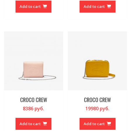
Add to cart
Add to cart
CROCO CREW
CROCO CREW
8386
руб.
19980
руб.
Add to cart
Add to cart