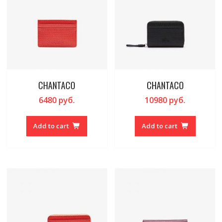
CHANTACO
CHANTACO
6480
руб.
10980
руб.
Add to cart
Add to cart