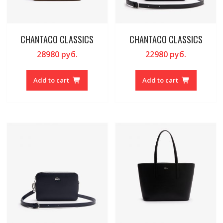
CHANTACO CLASSICS
CHANTACO CLASSICS
28980
руб.
22980
руб.
Add to cart
Add to cart