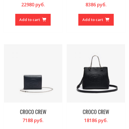
22980
руб.
8386
руб.
Add to cart
Add to cart
CROCO CREW
CROCO CREW
7188
руб.
18186
руб.