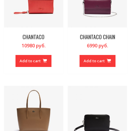
CHANTACO
CHANTACO CHAIN
10980
руб.
6990
руб.
Add to cart
Add to cart