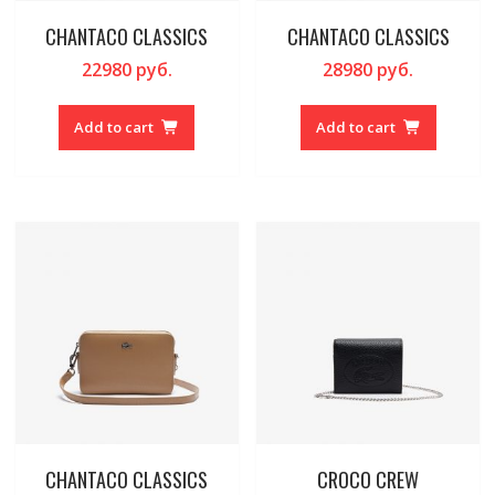
CHANTACO CLASSICS
CHANTACO CLASSICS
22980
руб.
28980
руб.
Add to cart
Add to cart
CHANTACO CLASSICS
CROCO CREW