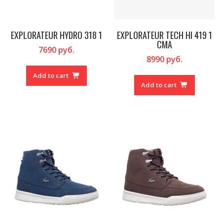
EXPLORATEUR HYDRO 318 1
EXPLORATEUR TECH HI 419 1
CMA
7690
руб.
8990
руб.
Add to cart
Add to cart