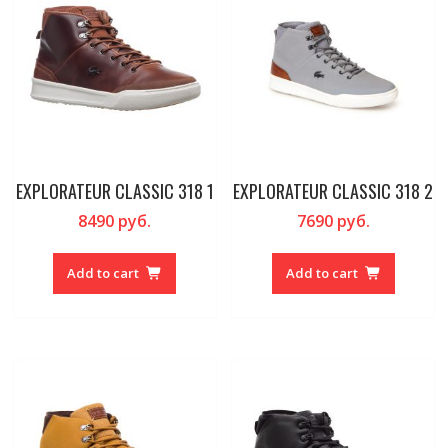
EXPLORATEUR CLASSIC 318 1
EXPLORATEUR CLASSIC 318 2
8490
руб.
7690
руб.
Add to cart
Add to cart