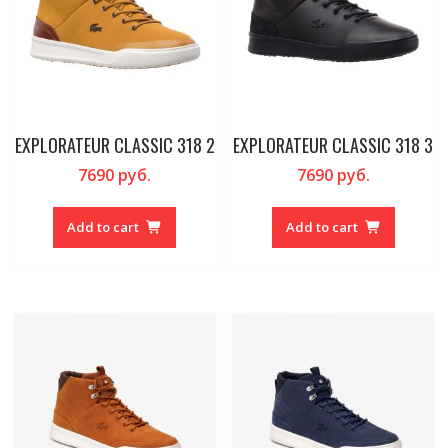
EXPLORATEUR CLASSIC 318 2
EXPLORATEUR CLASSIC 318 3
7690
руб.
7690
руб.
Add to cart
Add to cart