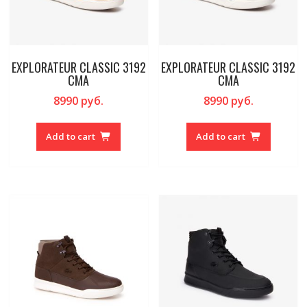
EXPLORATEUR CLASSIC 3192
EXPLORATEUR CLASSIC 3192
CMA
CMA
8990
руб.
8990
руб.
Add to cart
Add to cart