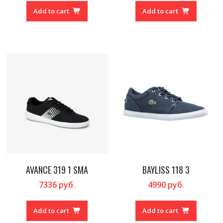
Add to cart
Add to cart
AVANCE 319 1 SMA
BAYLISS 118 3
7336
руб.
4990
руб.
Add to cart
Add to cart