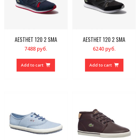
AESTHET 120 2 SMA
AESTHET 120 2 SMA
7488
руб.
6240
руб.
Add to cart
Add to cart