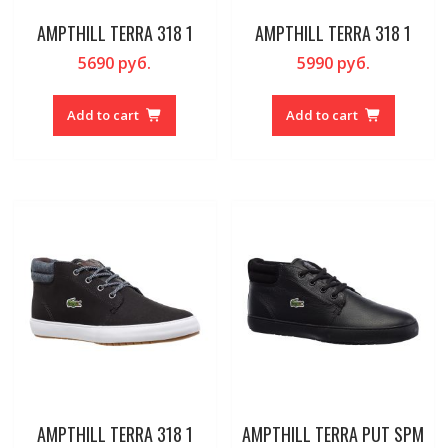
AMPTHILL TERRA 318 1
AMPTHILL TERRA 318 1
5690
руб.
5990
руб.
Add to cart
Add to cart
AMPTHILL TERRA 318 1
AMPTHILL TERRA PUT SPM