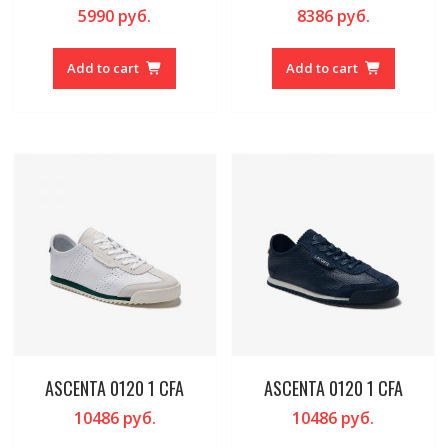
5990
руб.
8386
руб.
Add to cart
Add to cart
ASCENTA 0120 1 CFA
ASCENTA 0120 1 CFA
10486
руб.
10486
руб.