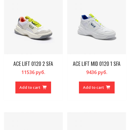
ACE LIFT 0120 2 SFA
ACE LIFT MID 0120 1 SFA
11536
руб.
9436
руб.
Add to cart
Add to cart