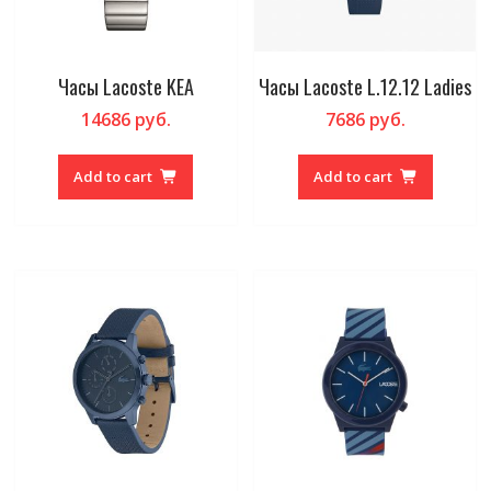
Часы Lacoste KEA
Часы Lacoste L.12.12 Ladies
14686
руб.
7686
руб.
Add to cart
Add to cart