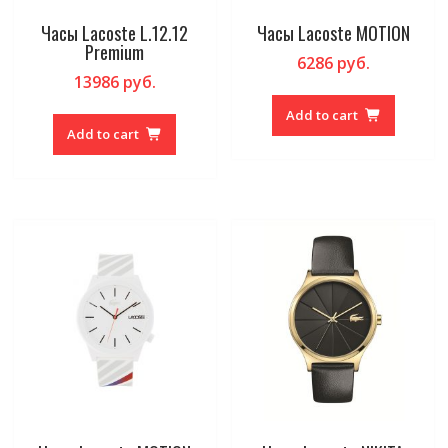
Часы Lacoste L.12.12
Часы Lacoste MOTION
Premium
6286
руб.
13986
руб.
Add to cart
Add to cart