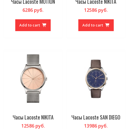
Часы Lacoste MOTION
Часы Lacoste NIKITA
6286
руб.
12586
руб.
Add to cart
Add to cart
Часы Lacoste NIKITA
Часы Lacoste SAN DIEGO
12586
руб.
13986
руб.