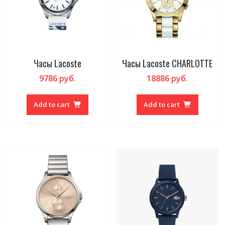
Часы Lacoste
Часы Lacoste CHARLOTTE
9786
руб.
18886
руб.
Add to cart
Add to cart