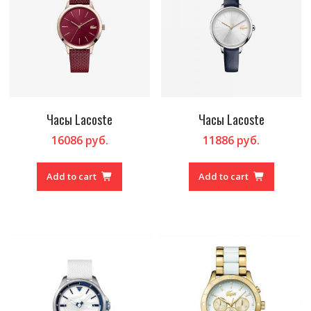
Часы Lacoste
Часы Lacoste
16086
руб.
11886
руб.
Add to cart
Add to cart