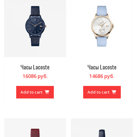
Часы Lacoste
Часы Lacoste
16086
руб.
14686
руб.
Add to cart
Add to cart