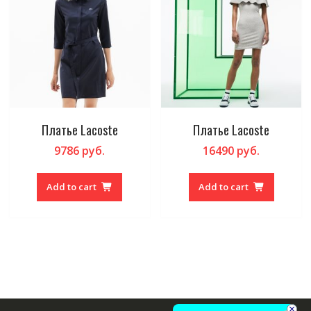
Платье Lacoste
Платье Lacoste
9786
руб.
16490
руб.
Add to cart
Add to cart
×