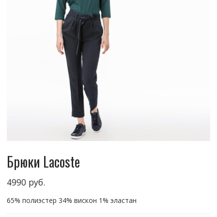
Брюки Lacoste
4990
руб.
65% полиэстер 34% вискон 1% эластан