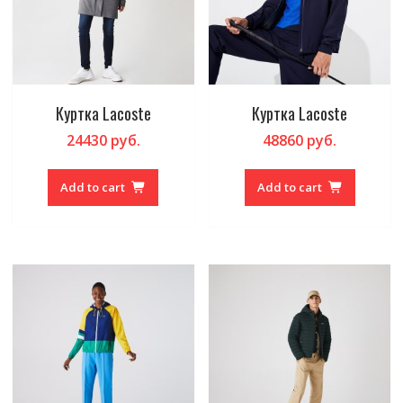
Куртка Lacoste
Куртка Lacoste
24430
руб.
48860
руб.
Add to cart
Add to cart