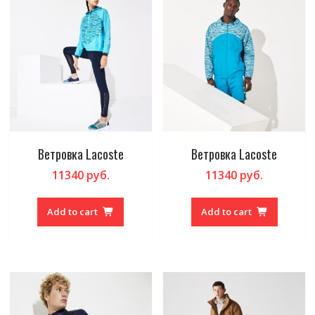
Ветровка Lacoste
Ветровка Lacoste
11340
руб.
11340
руб.
Add to cart
Add to cart