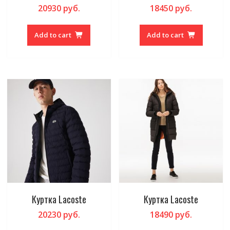
20930
руб.
18450
руб.
Add to cart
Add to cart
Куртка Lacoste
Куртка Lacoste
20230
руб.
18490
руб.