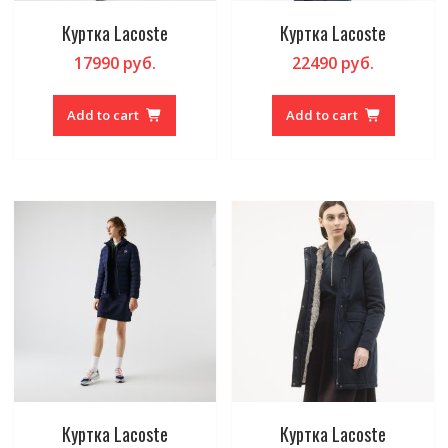
Куртка Lacoste
Куртка Lacoste
17990
руб.
22490
руб.
Add to cart
Add to cart
Куртка Lacoste
Куртка Lacoste