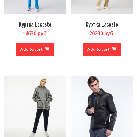
Куртка Lacoste
Куртка Lacoste
14630
руб.
20230
руб.
Add to cart
Add to cart