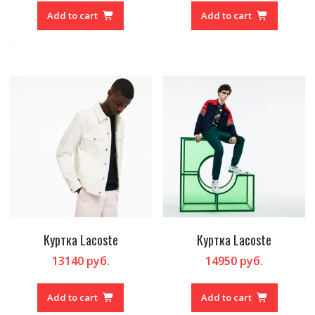
Add to cart
Add to cart
Куртка Lacoste
Куртка Lacoste
13140
руб.
14950
руб.
Add to cart
Add to cart