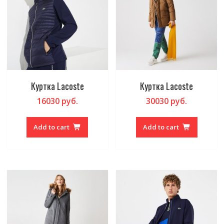
Куртка Lacoste
Куртка Lacoste
16030
руб.
30030
руб.
Add to cart
Add to cart