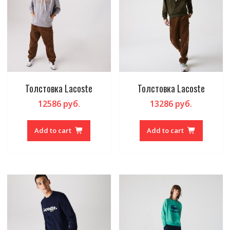
Толстовка Lacoste
Толстовка Lacoste
12586
руб.
13286
руб.
Add to cart
Add to cart