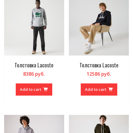
Толстовка Lacoste
Толстовка Lacoste
8386
руб.
12586
руб.
Add to cart
Add to cart