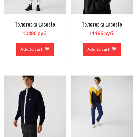
Толстовка Lacoste
Толстовка Lacoste
10486
руб.
11186
руб.
Add to cart
Add to cart