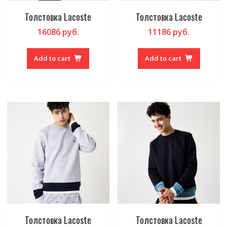
Толстовка Lacoste
Толстовка Lacoste
16086
руб.
11186
руб.
Add to cart
Add to cart
Толстовка Lacoste
Толстовка Lacoste