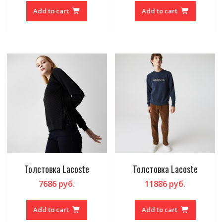
Add to cart
Add to cart
Толстовка Lacoste
Толстовка Lacoste
7686
руб.
11886
руб.
Add to cart
Add to cart