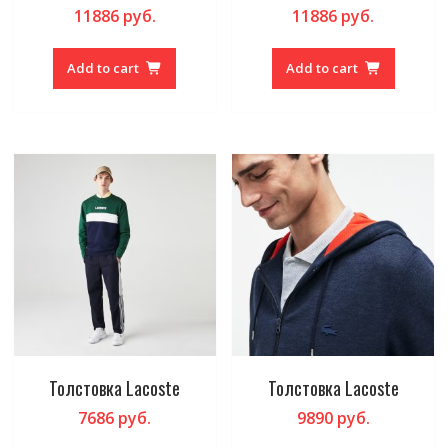
11886
руб.
11886
руб.
Add to cart
Add to cart
Толстовка Lacoste
Толстовка Lacoste
7686
руб.
9890
руб.