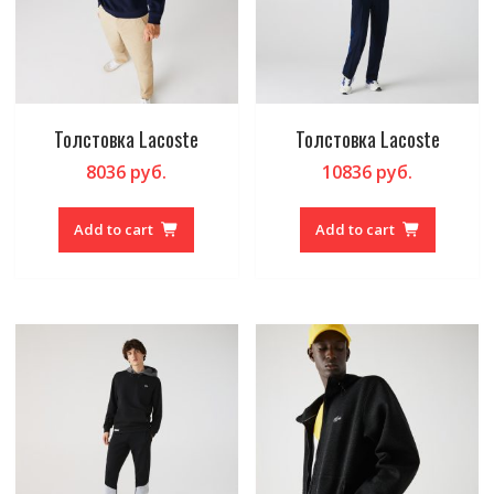
Толстовка Lacoste
Толстовка Lacoste
8036
руб.
10836
руб.
Add to cart
Add to cart