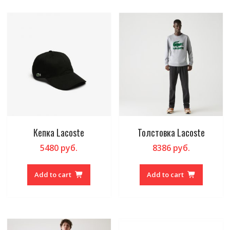
Кепка Lacoste
Толстовка Lacoste
5480
руб.
8386
руб.
Add to cart
Add to cart