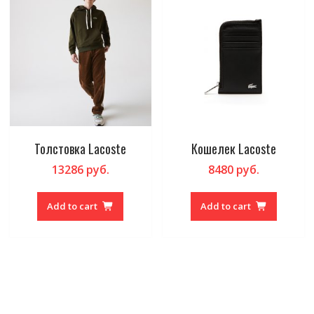
Толстовка Lacoste
Кошелек Lacoste
13286
руб.
8480
руб.
Add to cart
Add to cart