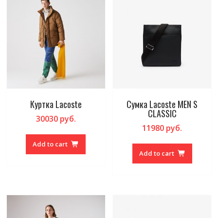
Куртка Lacoste
Сумка Lacoste MEN S
CLASSIC
30030
руб.
11980
руб.
Add to cart
Add to cart