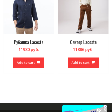
Рубашка Lacoste
Свитер Lacoste
11980
руб.
11886
руб.
Add to cart
Add to cart
×