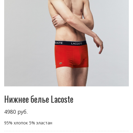
Нижнее белье Lacoste
4980
руб.
95% хлопок 5% эластан