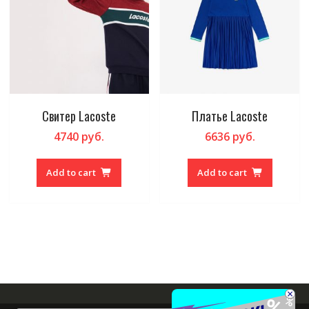
Свитер Lacoste
Платье Lacoste
4740
руб.
6636
руб.
Add to cart
Add to cart
×