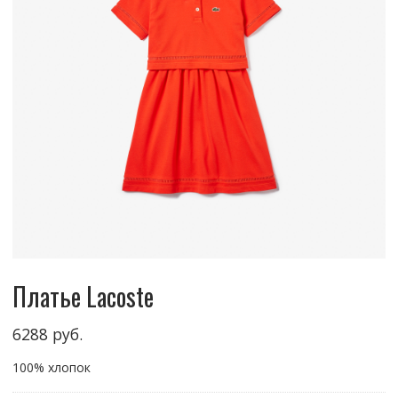
Платье Lacoste
6288
руб.
100% хлопок