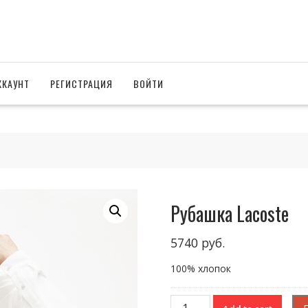
ККАУНТ
РЕГИСТРАЦИЯ
ВОЙТИ
Рубашка Lacoste
5740
руб.
100% хлопок
Рубашка