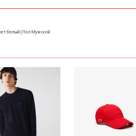
Цвет:белый|Пол:Мужской