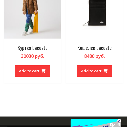
Куртка Lacoste
Кошелек Lacoste
30030
руб.
8480
руб.
Add to cart
Add to cart
×