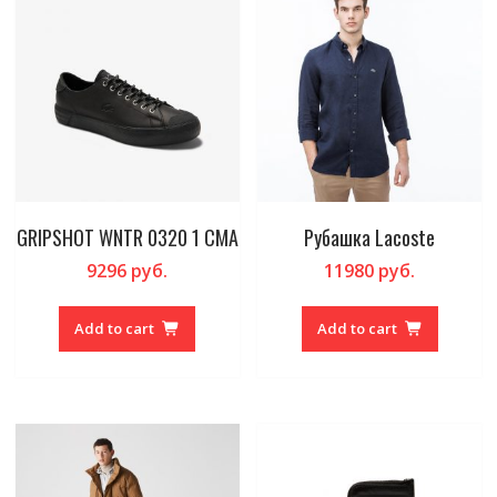
GRIPSHOT WNTR 0320 1 CMA
Рубашка Lacoste
9296
руб.
11980
руб.
Add to cart
Add to cart