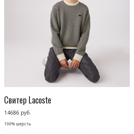
Свитер Lacoste
14686
руб.
100% шерсть