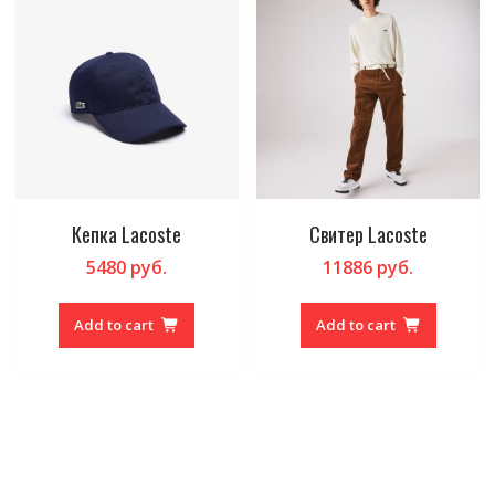
Кепка Lacoste
Свитер Lacoste
5480
руб.
11886
руб.
Add to cart
Add to cart