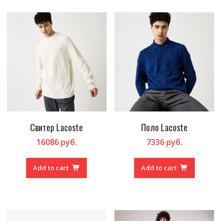
Свитер Lacoste
Поло Lacoste
16086
руб.
7336
руб.
Add to cart
Add to cart