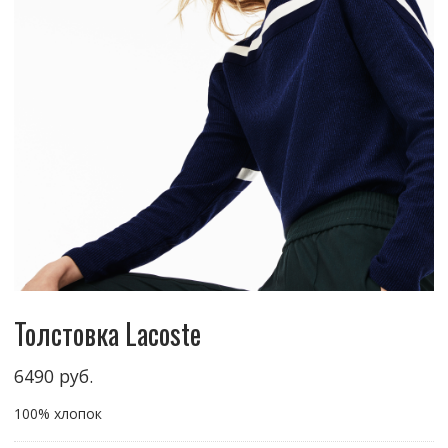
Толстовка Lacoste
6490
руб.
100% хлопок