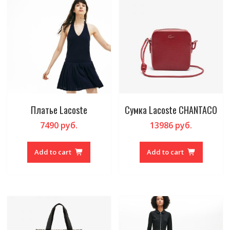
Платье Lacoste
Сумка Lacoste CHANTACO
7490
руб.
13986
руб.
Add to cart
Add to cart