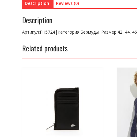
Description
Reviews (0)
Description
Артикул:FH5724|Категория:Бермуды|Размер:42, 44, 
Related products