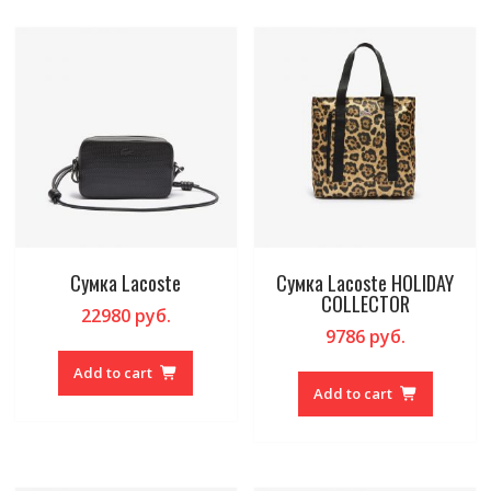
Сумка Lacoste
Сумка Lacoste HOLIDAY
COLLECTOR
22980
руб.
9786
руб.
Add to cart
Add to cart