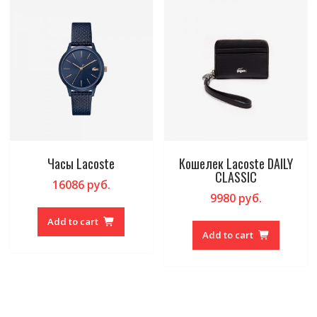
Часы Lacoste
Кошелек Lacoste DAILY
CLASSIC
16086
руб.
9980
руб.
Add to cart
Add to cart