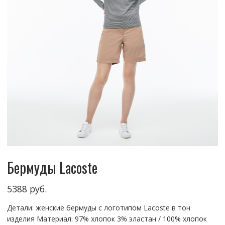
Бермуды Lacoste
5388
руб.
Детали: женские бермуды с логотипом Lacoste в тон
изделия Материал: 97% хлопок 3% эластан / 100% хлопок