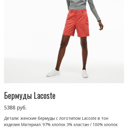
Бермуды Lacoste
5388
руб.
Детали: женские бермуды с логотипом Lacoste в тон
изделия Материал: 97% хлопок 3% эластан / 100% хлопок