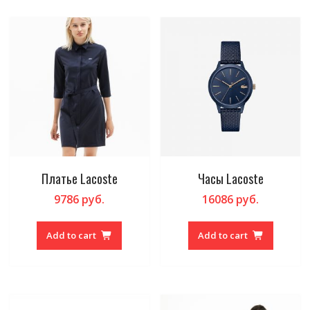
Платье Lacoste
Часы Lacoste
9786
руб.
16086
руб.
Add to cart
Add to cart