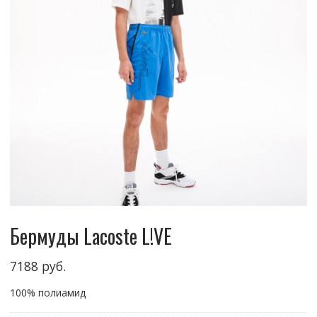
Бермуды Lacoste L!VE
7188
руб.
100% полиамид