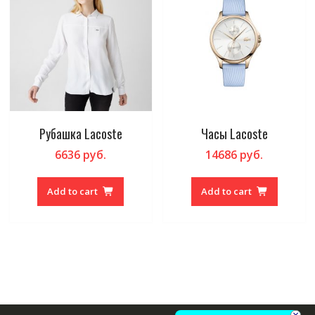
Рубашка Lacoste
Часы Lacoste
6636
руб.
14686
руб.
Add to cart
Add to cart
×