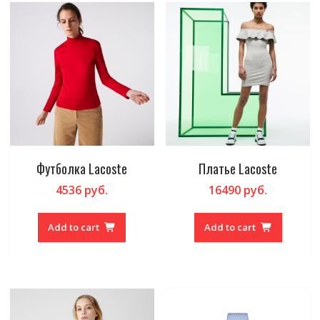
Футболка Lacoste
Платье Lacoste
4536
руб.
16490
руб.
Add to cart
Add to cart