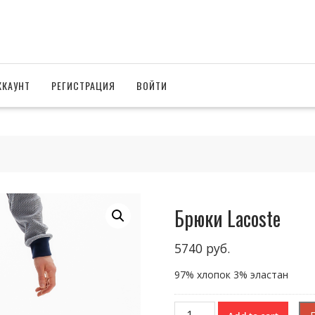
ККАУНТ
РЕГИСТРАЦИЯ
ВОЙТИ
Брюки Lacoste
5740
руб.
97% хлопок 3% эластан
Брюки