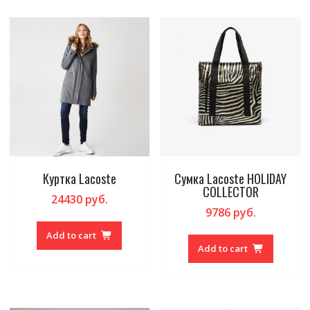
Куртка Lacoste
Сумка Lacoste HOLIDAY
COLLECTOR
24430
руб.
9786
руб.
Add to cart
Add to cart