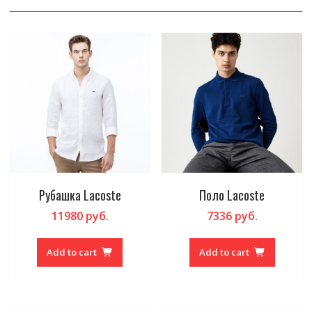
Рубашка Lacoste
Поло Lacoste
11980
руб.
7336
руб.
Add to cart
Add to cart