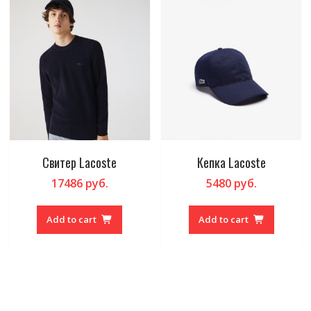
Свитер Lacoste
Кепка Lacoste
17486
руб.
5480
руб.
Add to cart
Add to cart