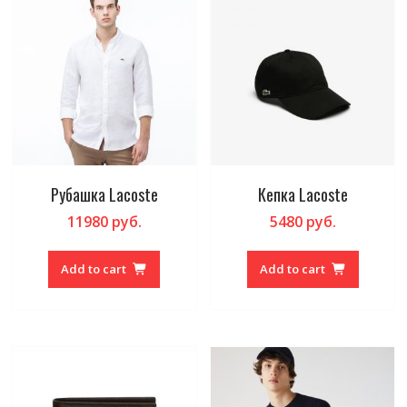
Рубашка Lacoste
Кепка Lacoste
11980
руб.
5480
руб.
Add to cart
Add to cart