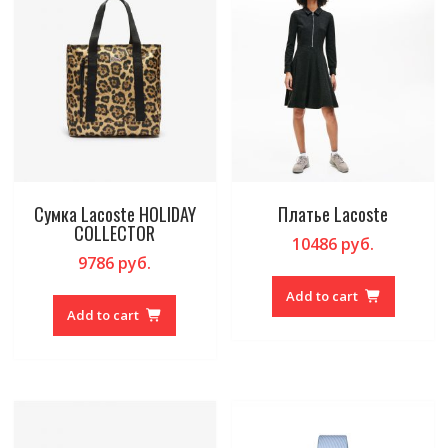
Сумка Lacoste HOLIDAY
Платье Lacoste
COLLECTOR
10486
руб.
9786
руб.
Add to cart
Add to cart