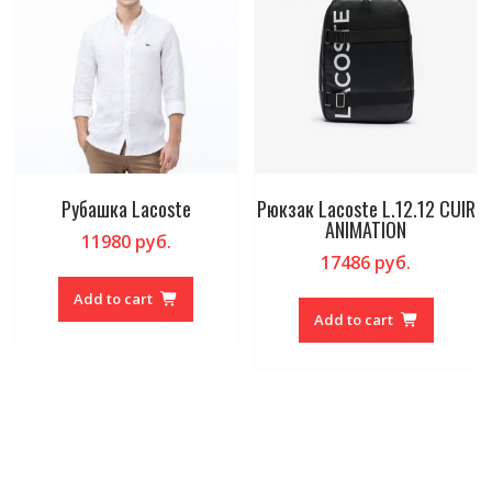
Рубашка Lacoste
Рюкзак Lacoste L.12.12 CUIR
ANIMATION
11980
руб.
17486
руб.
Add to cart
Add to cart