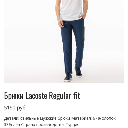
Брюки Lacoste Regular fit
5190
руб.
Детали: стильные мужские брюки Материал: 67% хлопок
33% лен Страна производства: Турция