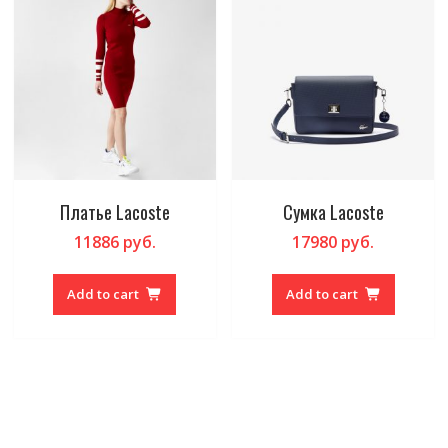
Платье Lacoste
Сумка Lacoste
11886
руб.
17980
руб.
Add to cart
Add to cart