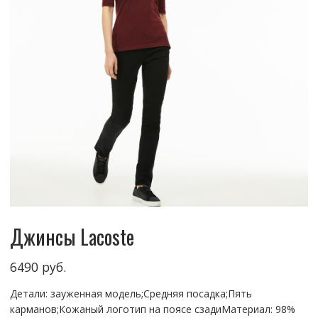
Джинсы Lacoste
6490
руб.
Детали: зауженная модель;Средняя посадка;Пять
карманов;Кожаный логотип на поясе сзадиМатериал: 98%