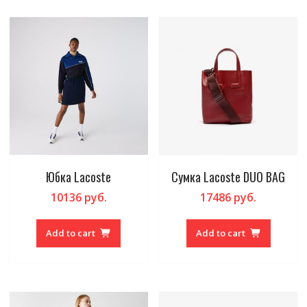
Юбка Lacoste
Сумка Lacoste DUO BAG
10136
руб.
17486
руб.
Add to cart
Add to cart