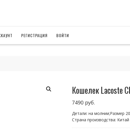
ККАУНТ
РЕГИСТРАЦИЯ
ВОЙТИ
Кошелек Lacoste 
7490
руб.
Детали: на молнии;Размер 20
Страна производства: Китай