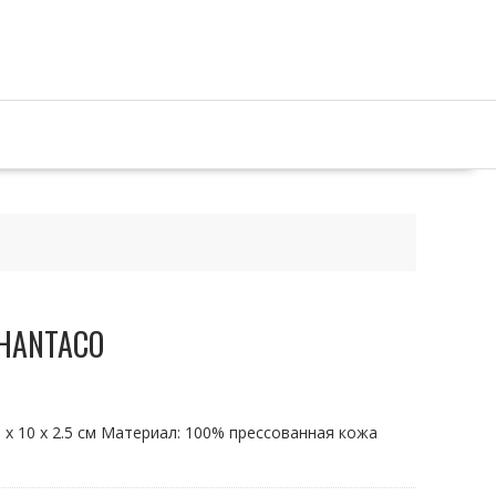
CHANTACO
 x 10 x 2.5 см Материал: 100% прессованная кожа