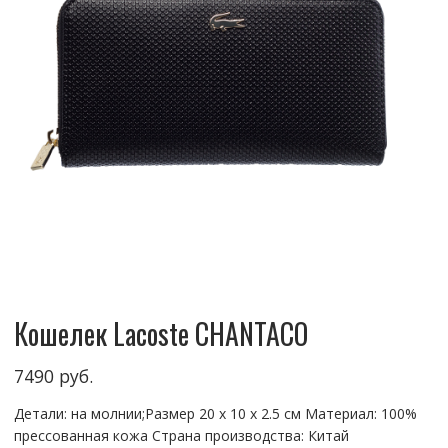
Кошелек Lacoste CHANTACO
7490
руб.
Детали: на молнии;Размер 20 x 10 x 2.5 см Материал: 100%
прессованная кожа Страна производства: Китай