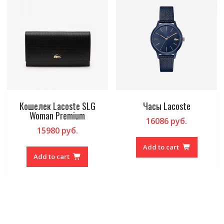
Кошелек Lacoste SLG
Часы Lacoste
Woman Premium
16086
руб.
15980
руб.
Add to cart
Add to cart