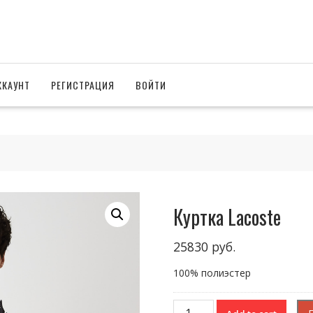
ККАУНТ
РЕГИСТРАЦИЯ
ВОЙТИ
Куртка Lacoste
25830
руб.
100% полиэстер
Куртка