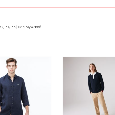
52, 54, 56|Пол:Мужской