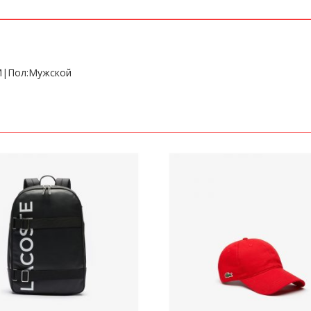
 M|Пол:Мужской