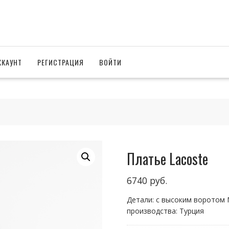
ККАУНТ
РЕГИСТРАЦИЯ
ВОЙТИ
Платье Lacoste
6740
руб.
Детали: с высоким воротом 
производства: Турция