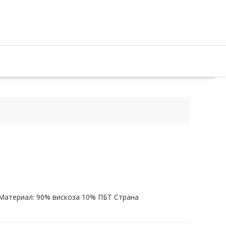
Материал: 90% вискоза 10% ПБТ Страна