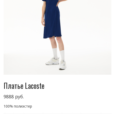
Платье Lacoste
9888
руб.
100% полиэстер