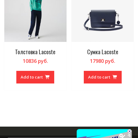
Толстовка Lacoste
Сумка Lacoste
10836
руб.
17980
руб.
Add to cart
Add to cart
×