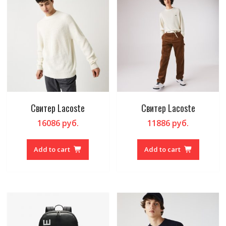
Свитер Lacoste
Свитер Lacoste
16086
руб.
11886
руб.
Add to cart
Add to cart