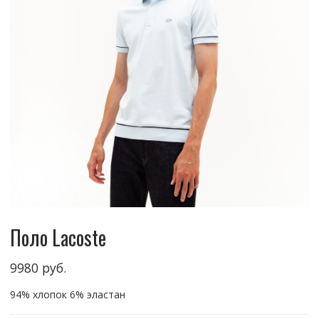
Поло Lacoste
9980
руб.
94% хлопок 6% эластан