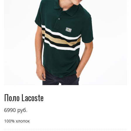
Поло Lacoste
6990
руб.
100% хлопок