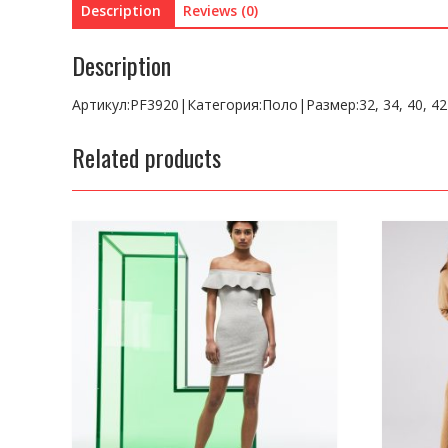
Description
Reviews (0)
Description
Артикул:PF3920|Категория:Поло|Размер:32, 34, 40, 
Related products