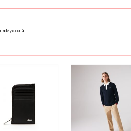
Пол:Мужской