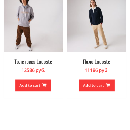
Толстовка Lacoste
Поло Lacoste
12586
руб.
11186
руб.
Add to cart
Add to cart