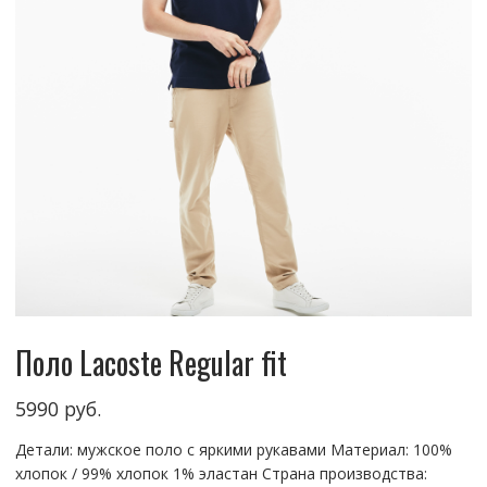
Поло Lacoste Regular fit
5990
руб.
Детали: мужское поло с яркими рукавами Материал: 100%
хлопок / 99% хлопок 1% эластан Страна производства: