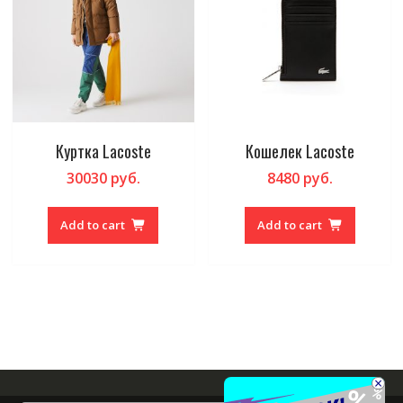
Куртка Lacoste
Кошелек Lacoste
30030
руб.
8480
руб.
Add to cart
Add to cart
×