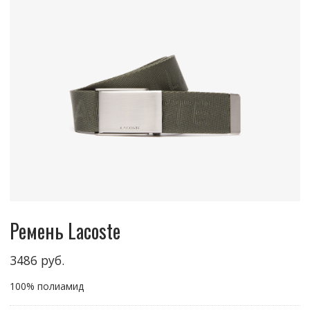
Ремень Lacoste
3486
руб.
100% полиамид