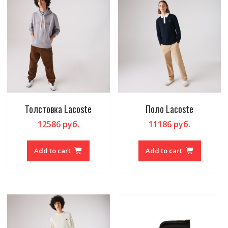
Толстовка Lacoste
Поло Lacoste
12586
руб.
11186
руб.
Add to cart
Add to cart