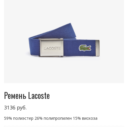
Ремень Lacoste
3136
руб.
59% полиэстер 26% полипропилен 15% вискоза