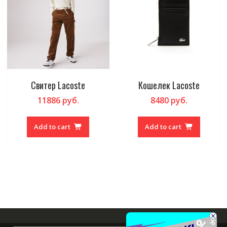
Свитер Lacoste
Кошелек Lacoste
11886
руб.
8480
руб.
Add to cart
Add to cart
×