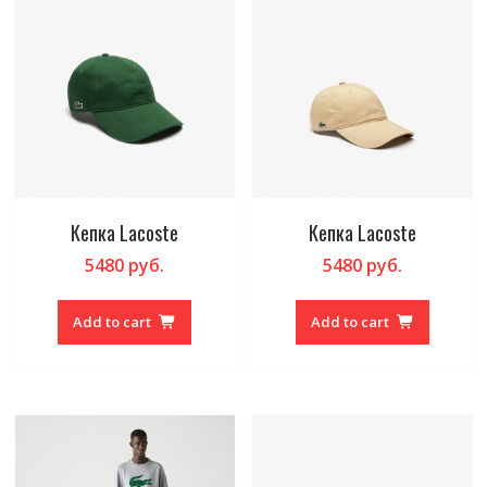
Кепка Lacoste
Кепка Lacoste
5480
руб.
5480
руб.
Add to cart
Add to cart