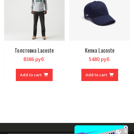
Толстовка Lacoste
Кепка Lacoste
8386
руб.
5480
руб.
Add to cart
Add to cart
×