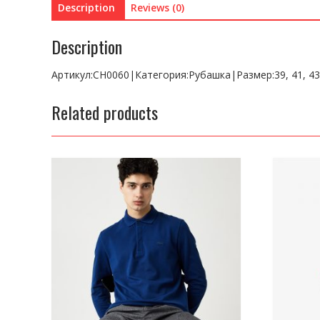
Description
Reviews (0)
Description
Артикул:CH0060|Категория:Рубашка|Размер:39, 41, 4
Related products