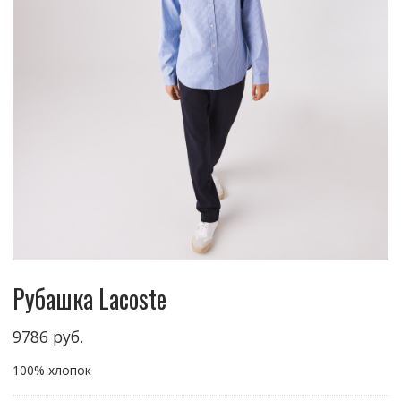
Рубашка Lacoste
9786
руб.
100% хлопок