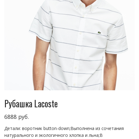
Рубашка Lacoste
6888
руб.
Детали: воротник button-down;Выполнена из сочетания
натурального и экологичного хлопка и льна;В