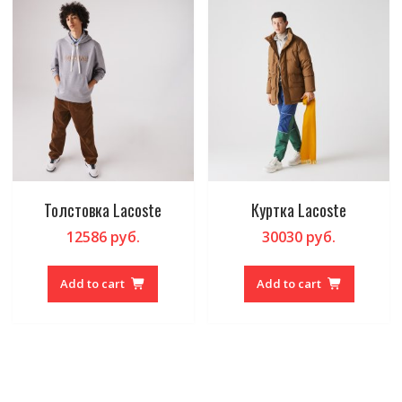
Толстовка Lacoste
Куртка Lacoste
12586
руб.
30030
руб.
Add to cart
Add to cart