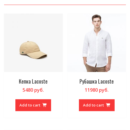
Кепка Lacoste
Рубашка Lacoste
5480
руб.
11980
руб.
Add to cart
Add to cart