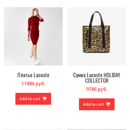
Платье Lacoste
Сумка Lacoste HOLIDAY
COLLECTOR
11886
руб.
9786
руб.
Add to cart
Add to cart