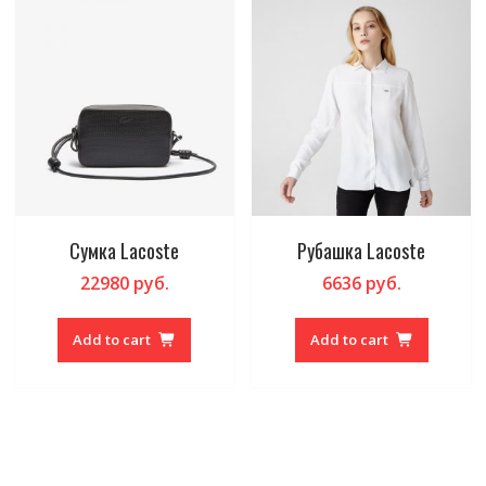
Сумка Lacoste
Рубашка Lacoste
22980
руб.
6636
руб.
Add to cart
Add to cart