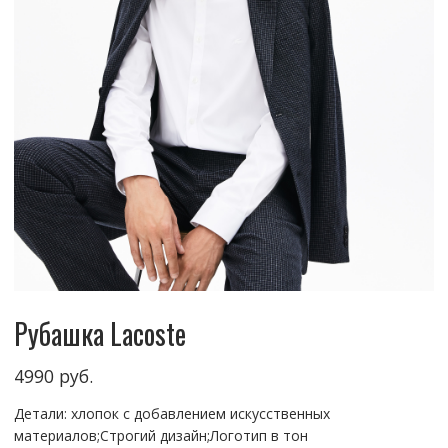
Рубашка Lacoste
4990
руб.
Детали: хлопок с добавлением искусственных
материалов;Строгий дизайн;Логотип в тон