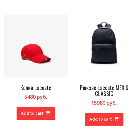
Кепка Lacoste
Рюкзак Lacoste MEN S
CLASSIC
5480
руб.
15980
руб.
Add to cart
Add to cart