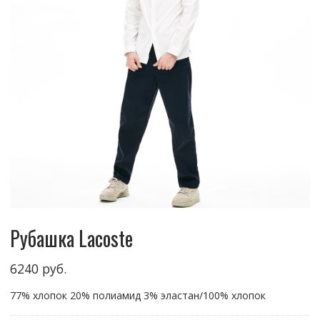
Рубашка Lacoste
6240
руб.
77% хлопок 20% полиамид 3% эластан/100% хлопок