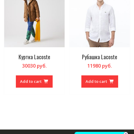
Куртка Lacoste
Рубашка Lacoste
30030
руб.
11980
руб.
Add to cart
Add to cart
×