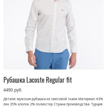
Рубашка Lacoste Regular fit
4490
руб.
Детали: мужская рубашка из смесовой ткани Материал: 63%
лен 35% хлопок 2% полиэстер Страна производства: Турция