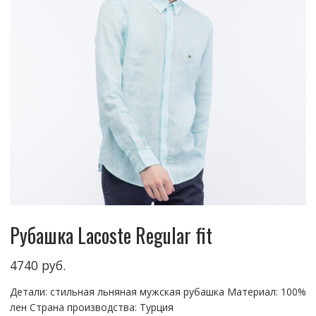
Рубашка Lacoste Regular fit
4740
руб.
Детали: стильная льняная мужская рубашка Материал: 100%
лен Страна производства: Турция