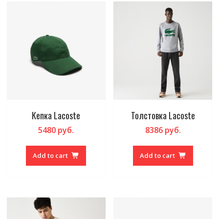
Кепка Lacoste
Толстовка Lacoste
5480
руб.
8386
руб.
Add to cart
Add to cart