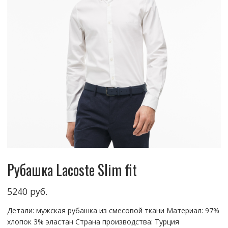
Рубашка Lacoste Slim fit
5240
руб.
Детали: мужская рубашка из смесовой ткани Материал: 97%
хлопок 3% эластан Страна производства: Турция